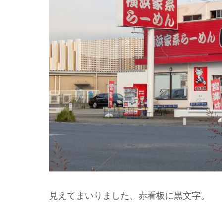
見えてまいりました、赤看板に黒文字。