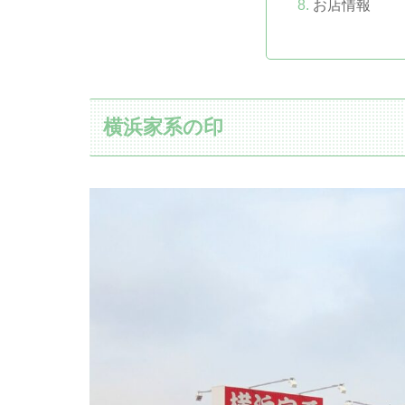
お店情報
横浜家系の印