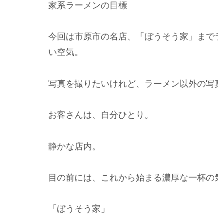
家系ラーメンの目標
今回は市原市の名店、「ぼうそう家」まで
い空気。
写真を撮りたいけれど、ラーメン以外の写
お客さんは、自分ひとり。
静かな店内。
目の前には、これから始まる濃厚な一杯の
「ぼうそう家」