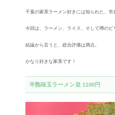
千葉の家系ラーメン好きには知られた、市
今回は、ラーメン、ライス、そして噂のピ
結論から言うと、総合評価は満点。
かなり好きな家系です！
半熟味玉ラーメン並 1100円