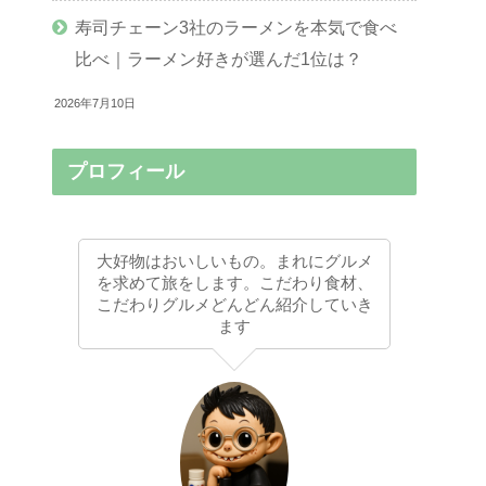
寿司チェーン3社のラーメンを本気で食べ
比べ｜ラーメン好きが選んだ1位は？
2026年7月10日
プロフィール
大好物はおいしいもの。まれにグルメ
を求めて旅をします。こだわり食材、
こだわりグルメどんどん紹介していき
ます