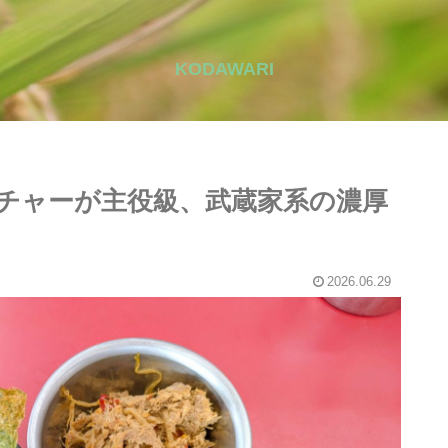
KODAWARI
チャーが主役級、武蔵家系の濃厚
2026.06.29