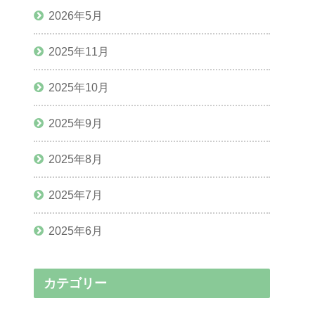
2026年5月
2025年11月
2025年10月
2025年9月
2025年8月
2025年7月
2025年6月
カテゴリー