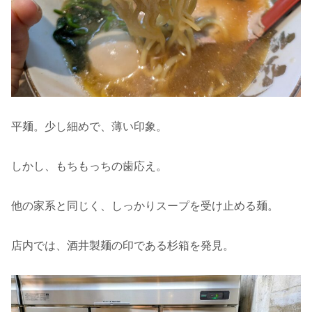
平麺。少し細めで、薄い印象。
しかし、もちもっちの歯応え。
他の家系と同じく、しっかりスープを受け止める麺。
店内では、酒井製麺の印である杉箱を発見。