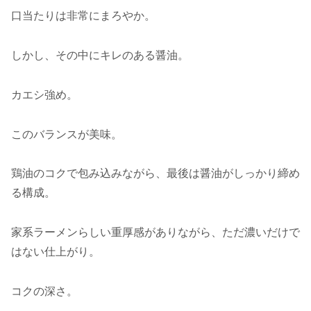
口当たりは非常にまろやか。
しかし、その中にキレのある醤油。
カエシ強め。
このバランスが美味。
鶏油のコクで包み込みながら、最後は醤油がしっかり締め
る構成。
家系ラーメンらしい重厚感がありながら、ただ濃いだけで
はない仕上がり。
コクの深さ。