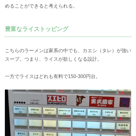
めることができると考えられる。
豊富なライストッピング
こちらのラーメンは家系の中でも、カエシ（タレ）が強い
スープ。つまり、ライスが欲しくなる設計。
一方でライスはどれも有料で150-300円台。