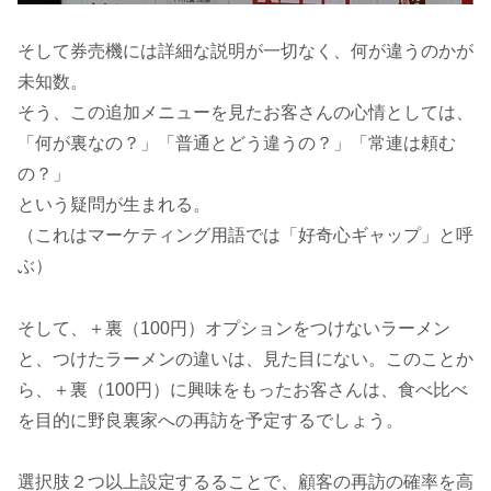
そして券売機には詳細な説明が一切なく、何が違うのかが
未知数。
そう、この追加メニューを見たお客さんの心情としては、
「何が裏なの？」「普通とどう違うの？」「常連は頼む
の？」
という疑問が生まれる。
（これはマーケティング用語では「好奇心ギャップ」と呼
ぶ）
そして、＋裏（100円）オプションをつけないラーメン
と、つけたラーメンの違いは、見た目にない。このことか
ら、＋裏（100円）に興味をもったお客さんは、食べ比べ
を目的に野良裏家への再訪を予定するでしょう。
選択肢２つ以上設定するることで、顧客の再訪の確率を高