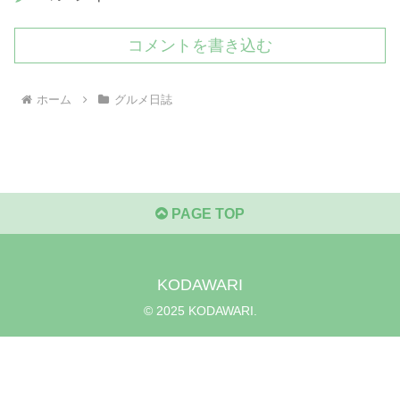
コメントを書き込む
ホーム
グルメ日誌
PAGE TOP
KODAWARI
© 2025 KODAWARI.