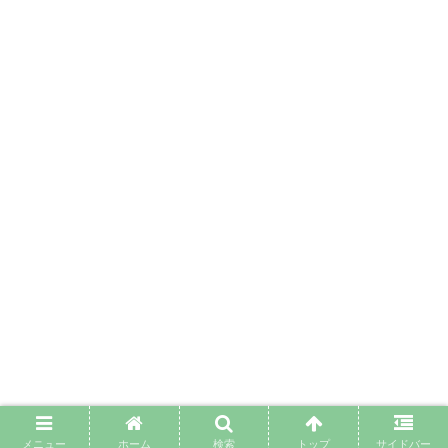
メニュー
ホーム
検索
トップ
サイドバー