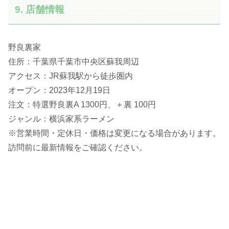
9. 店舗情報
野良裏家
住所：千葉県千葉市中央区蘇我周辺
アクセス：JR蘇我駅から徒歩圏内
オープン：2023年12月19日
注文：特選野良裏A 1300円、＋裏 100円
ジャンル：横浜家系ラーメン
※営業時間・定休日・価格は変更になる場合があります。
訪問前に最新情報をご確認ください。