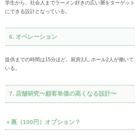
学生から、社会人までラーメン好きの広い層をターゲット
にできる設計となっている。
6. オペレーション
提供までの時間は15分ほど。厨房3人, ホール2人が働いて
いる。
7. 店舗研究〜顧客単価の高くなる設計〜
＋裏（100円）オプション？