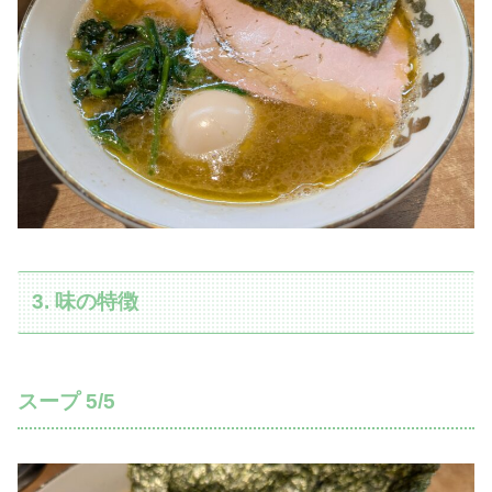
3. 味の特徴
スープ 5/5