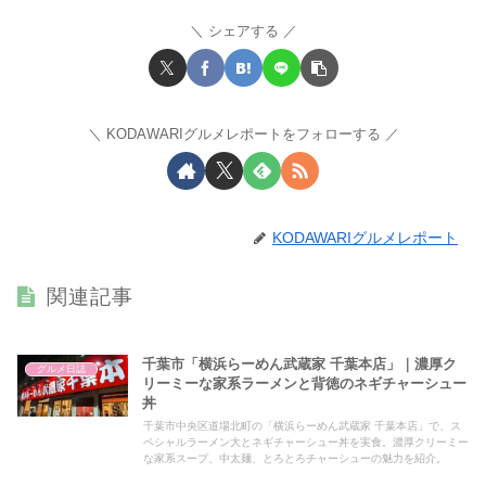
シェアする
KODAWARIグルメレポートをフォローする
KODAWARIグルメレポート
関連記事
千葉市「横浜らーめん武蔵家 千葉本店」｜濃厚ク
グルメ日誌
リーミーな家系ラーメンと背徳のネギチャーシュー
丼
千葉市中央区道場北町の「横浜らーめん武蔵家 千葉本店」で、ス
ペシャルラーメン大とネギチャーシュー丼を実食。濃厚クリーミー
な家系スープ、中太麺、とろとろチャーシューの魅力を紹介。