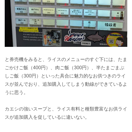
と券売機をみると、ライスのメニューのすぐ下には、たま
ごかけご飯（400円）、肉ご飯（300円）、半たまごまぶ
しご飯（300円）といった具合に魅力的なお供つきのライ
スが並んでおり、追加購入してしまう動線ができているよ
うに思う。
カエシの強いスープと、ライス有料と種類豊富なお供ライ
スが追加購入を促しているに違いない。