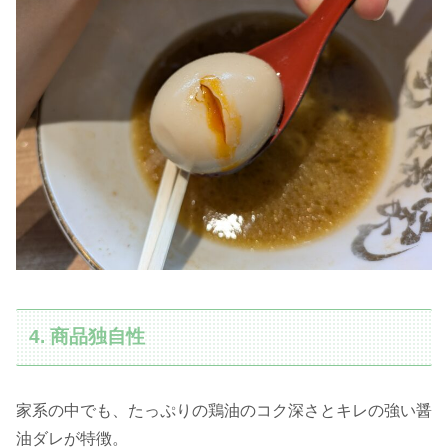
4. 商品独自性
家系の中でも、たっぷりの鶏油のコク深さとキレの強い醤
油ダレが特徴。