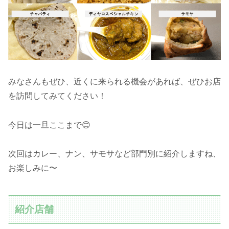
みなさんもぜひ、近くに来られる機会があれば、ぜひお店
を訪問してみてください！
今日は一旦ここまで😊
次回はカレー、ナン、サモサなど部門別に紹介しますね、
お楽しみに〜
紹介店舗