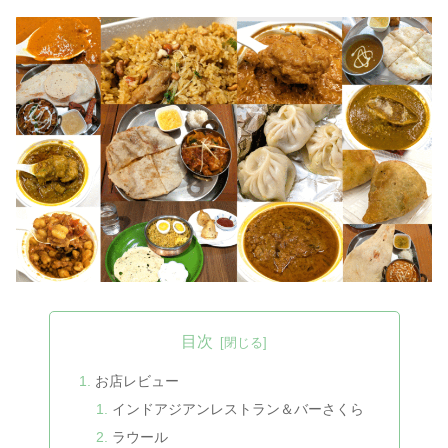
目次
お店レビュー
インドアジアンレストラン＆バーさくら
ラウール