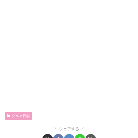
グルメ日誌
シェアする