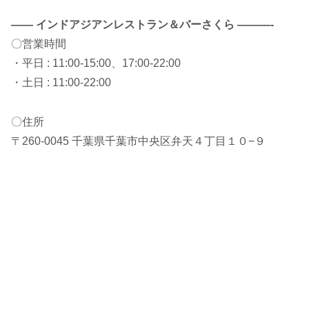
——
インドアジアンレストラン＆バーさくら
———-
〇営業時間
・平日 : 11:00-15:00、17:00-22:00
・土日 : 11:00-22:00
〇住所
〒260-0045 千葉県千葉市中央区弁天４丁目１０−９