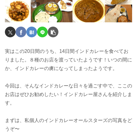
実はこの20日間のうち、14日間インドカレーを食べてお
りました。８種のお店を渡っていたようです！いつの間に
か、インドカレーの虜になってしまったようです。
今回は、そんなインドカレーな日々を過ごす中で、ここの
お店はぜひお勧めしたい！インドカレー屋さんを紹介しま
す。
まずは、私個人のインドカレーオールスターズの写真をど
うぞ〜