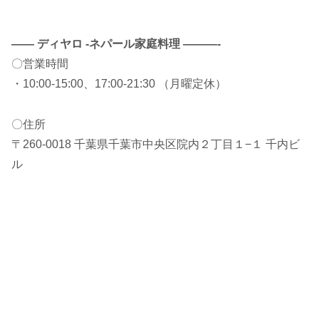
——
ディヤロ -ネパール家庭料理
———-
〇営業時間
・10:00-15:00、17:00-21:30 （月曜定休）
〇住所
〒260-0018 千葉県千葉市中央区院内２丁目１−１ 千内ビ
ル