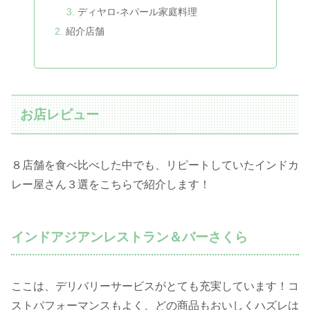
ディヤロ-ネパール家庭料理
紹介店舗
お店レビュー
８店舗を食べ比べした中でも、リピートしていたインドカ
レー屋さん３選をこちらで紹介します！
インドアジアンレストラン＆バーさくら
ここは、デリバリーサービスがとても充実しています！コ
ストパフォーマンスもよく、どの商品もおいしくハズレは