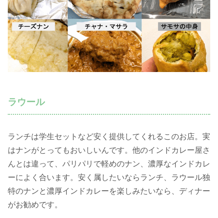
ラウール
ランチは学生セットなど安く提供してくれるこのお店。実
はナンがとってもおいしいんです。他のインドカレー屋さ
んとは違って、パリパリで軽めのナン、濃厚なインドカレ
ーによく合います。安く属したいならランチ、ラウール独
特のナンと濃厚インドカレーを楽しみたいなら、ディナー
がお勧めです。