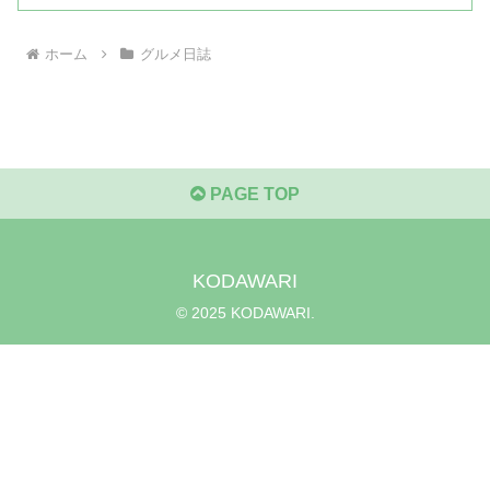
ホーム
グルメ日誌
PAGE TOP
KODAWARI
© 2025 KODAWARI.