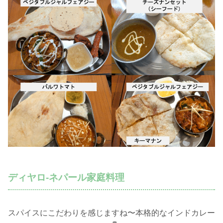
ディヤロ-ネパール家庭料理
スパイスにこだわりを感じますね〜本格的なインドカレー