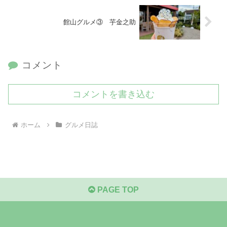
館山グルメ③ 芋金之助
コメント
コメントを書き込む
ホーム
グルメ日誌
PAGE TOP