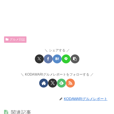
グルメ日誌
シェアする
KODAWARIグルメレポートをフォローする
KODAWARIグルメレポート
関連記事