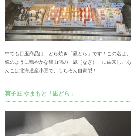
中でも目玉商品は、どら焼き「凪どら」です！この名は、
鏡のように穏やかな館山湾の「凪（なぎ）」に由来し、あ
んこは北海道産小豆で、もちろん自家製！
菓子匠 やまもと「凪どら」