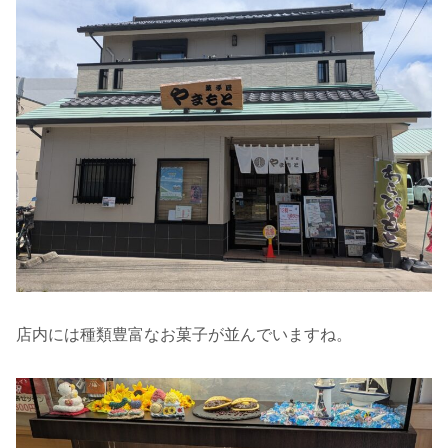
店内には種類豊富なお菓子が並んでいますね。