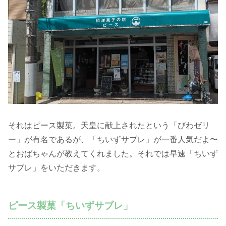
それはピース製菓。天皇に献上されたという「びわゼリ
ー」が有名であるが、「ちいずサブレ」が一番人気だよ〜
とおばちゃんが教えてくれました。それでは早速「ちいず
サブレ」をいただきます。
ピース製菓「ちいずサブレ」