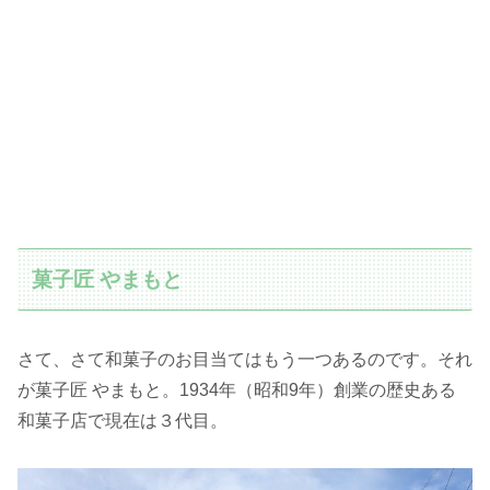
菓子匠 やまもと
さて、さて和菓子のお目当てはもう一つあるのです。それ
が菓子匠 やまもと。1934年（昭和9年）創業の歴史ある
和菓子店で現在は３代目。