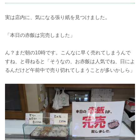
実は店内に、気になる張り紙を見つけました。
「本日の赤飯は完売しました」
ん？まだ朝の10時です。こんなに早く売れてしまうんで
すね、と尋ねると「そうなの、お赤飯は人気でね、日によ
るんだけど午前中で売り切れてしまうことが多いかしら」