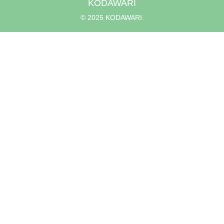
KODAWARI
© 2025 KODAWARI.