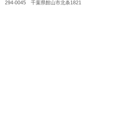
294-0045 千葉県館山市北条1821