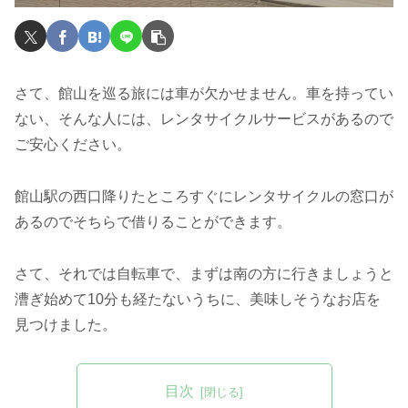
さて、館山を巡る旅には車が欠かせません。車を持ってい
ない、そんな人には、レンタサイクルサービスがあるので
ご安心ください。
館山駅の西口降りたところすぐにレンタサイクルの窓口が
あるのでそちらで借りることができます。
さて、それでは自転車で、まずは南の方に行きましょうと
漕ぎ始めて10分も経たないうちに、美味しそうなお店を
見つけました。
目次