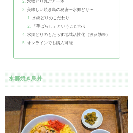
水郷どり丸ごと一本
美味しい焼き鳥の秘密〜水郷どり〜
水郷どりのこだわり
「手ばらし」というこだわり
水郷どりのもたらす地域活性化（波及効果）
オンラインでも購入可能
水郷焼き鳥丼