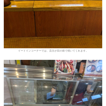
イートインコーナーでは、店主が目の前で焼いてくれます。