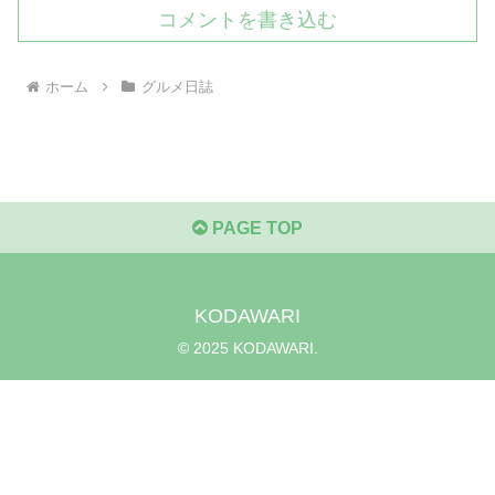
コメントを書き込む
ホーム
グルメ日誌
PAGE TOP
KODAWARI
© 2025 KODAWARI.