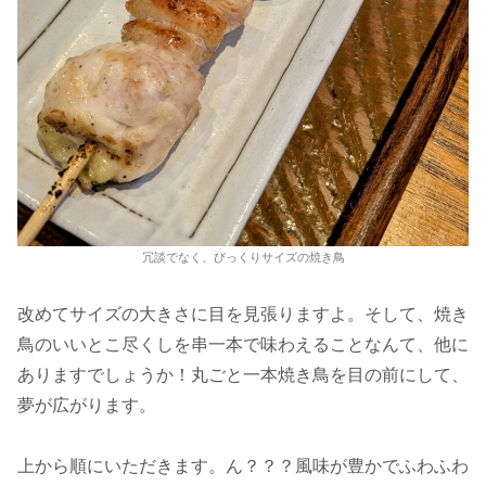
冗談でなく、びっくりサイズの焼き鳥
改めてサイズの大きさに目を見張りますよ。そして、焼き
鳥のいいとこ尽くしを串一本で味わえることなんて、他に
ありますでしょうか！丸ごと一本焼き鳥を目の前にして、
夢が広がります。
上から順にいただきます。ん？？？風味が豊かでふわふわ