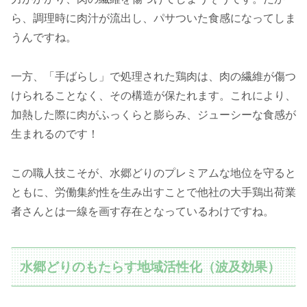
ら、調理時に肉汁が流出し、パサついた食感になってしま
うんですね。
一方、「手ばらし」で処理された鶏肉は、肉の繊維が傷つ
けられることなく、その構造が保たれます。これにより、
加熱した際に肉がふっくらと膨らみ、ジューシーな食感が
生まれるのです！
この職人技こそが、水郷どりのプレミアムな地位を守ると
ともに、労働集約性を生み出すことで他社の大手鶏出荷業
者さんとは一線を画す存在となっているわけですね。
水郷どりのもたらす地域活性化（波及効果）