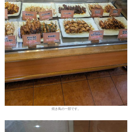
焼き鳥の一部です。