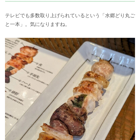
テレビでも多数取り上げられているという「水郷どり丸ご
と一本」。気になりますね。