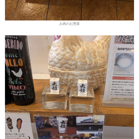
お肉のお惣菜