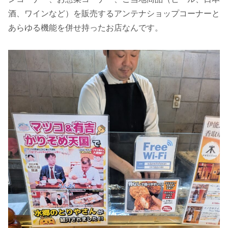
酒、ワインなど）を販売するアンテナショップコーナーと
あらゆる機能を併せ持ったお店なんです。