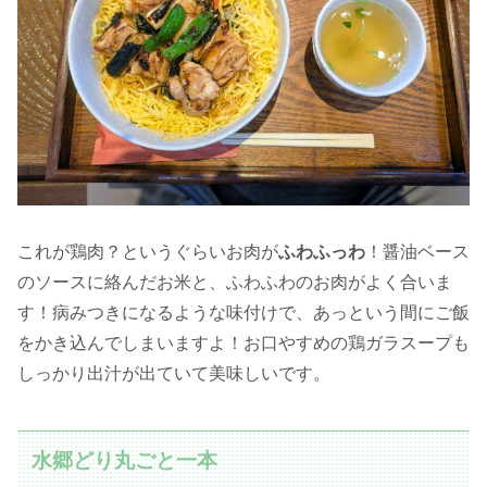
これが鶏肉？というぐらいお肉が
ふわふっわ
！醤油ベース
のソースに絡んだお米と、ふわふわのお肉がよく合いま
す！病みつきになるような味付けで、あっという間にご飯
をかき込んでしまいますよ！お口やすめの鶏ガラスープも
しっかり出汁が出ていて美味しいです。
水郷どり丸ごと一本