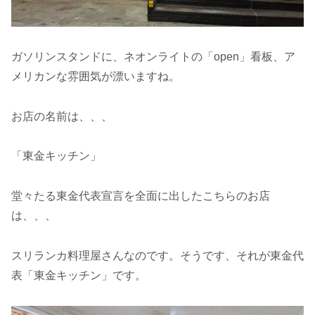
ガソリンスタンドに、ネオンライトの「open」看板、ア
メリカンな雰囲気が漂いますね。
お店の名前は、、、
「東金キッチン」
堂々たる東金代表宣言を全面に出したこちらのお店
は、、、
スリランカ料理屋さんなのです。そうです、それが東金代
表「東金キッチン」です。