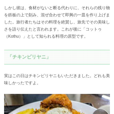
しかし彼は、食材がないと断る代わりに、それらの残り物
を鉄板の上で刻み、混ぜ合わせて即興の一皿を作り上げま
した。旅行者たちはその料理を絶賛し、旅先でその美味し
さを語り伝えたと言われます。これが後に「コットゥ
（Kothu）」として知られる料理の原型です。
「チキンビリヤニ」
実はこの日はチキンビリヤニもいただきました。どれも美
味しかったですよ。