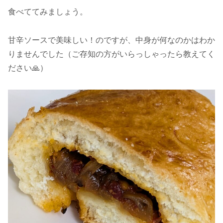
食べててみましょう。
甘辛ソースで美味しい！のですが、中身が何なのかはわか
りませんでした（ご存知の方がいらっしゃったら教えてく
ださい🙏）