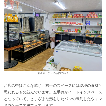
東金キッチンの店内の様子
お店の中はこんな感じ、右手のスペースには現地の食材と
思われるもの並んでいます。左手奥がイートインスペース
となっていて、さまざまな形をしたパンの陳列したウィン
ドウケースで隔てらています。