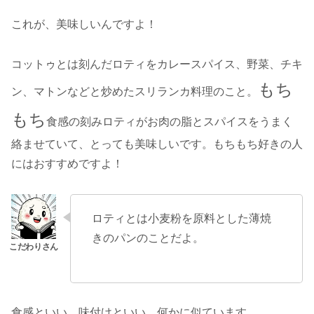
これが、美味しいんですよ！
コットゥとは刻んだロティをカレースパイス、野菜、チキ
もち
ン、マトンなどと炒めたスリランカ料理のこと。
もち
食感の刻みロティがお肉の脂とスパイスをうまく
絡ませていて、とっても美味しいです。もちもち好きの人
にはおすすめですよ！
ロティとは小麦粉を原料とした薄焼
きのパンのことだよ。
食感といい、味付けといい、何かに似ています。