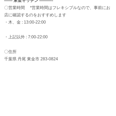
—— 東金キッチン ———-
〇営業時間 *営業時間はフレキシブルなので、事前にお
店に確認するのをおすすめします
・木、金 : 13:00-22:00
・上記以外 : 7:00-22:00
〇住所
千葉県 丹尾 東金市 283-0824