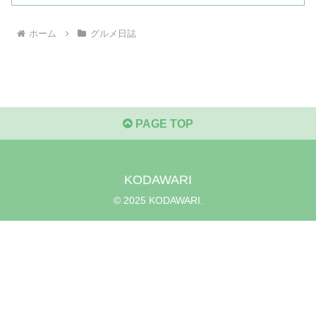
ホーム
グルメ日誌
PAGE TOP
KODAWARI
© 2025 KODAWARI.