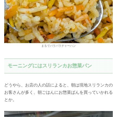
まるでパラパラチャーハン
モーニングにはスリランカお惣菜パン
どうやら、お店の人の話によると、朝は現地スリランカの
お客さんが多く、朝ごはんにお惣菜ぱんを買っていかれる
とか。