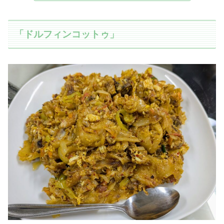
「ドルフィンコットゥ」