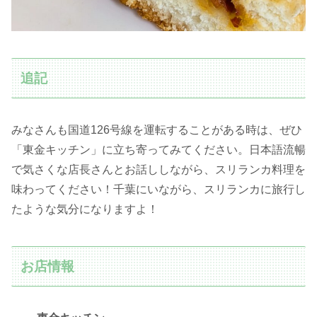
追記
みなさんも国道126号線を運転することがある時は、ぜひ
「東金キッチン」に立ち寄ってみてください。日本語流暢
で気さくな店長さんとお話ししながら、スリランカ料理を
味わってください！千葉にいながら、スリランカに旅行し
たような気分になりますよ！
お店情報