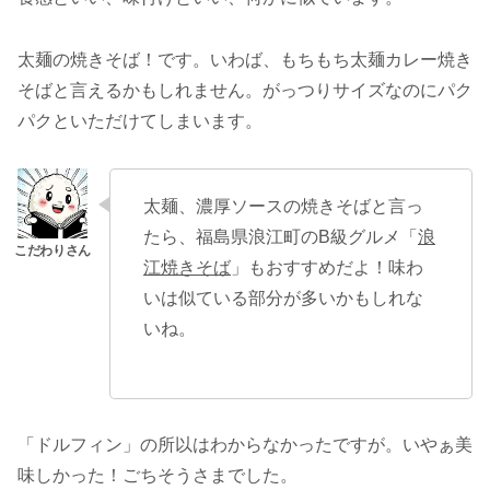
太麺の焼きそば！です。いわば、もちもち太麺カレー焼き
そばと言えるかもしれません。がっつりサイズなのにパク
パクといただけてしまいます。
太麺、濃厚ソースの焼きそばと言っ
たら、福島県浪江町のB級グルメ「
浪
江焼きそば
」もおすすめだよ！味わ
いは似ている部分が多いかもしれな
いね。
「ドルフィン」の所以はわからなかったですが。いやぁ美
味しかった！ごちそうさまでした。