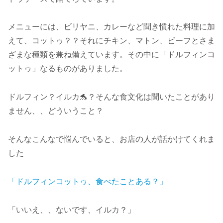
メニューには、ビリヤニ、カレーなど聞き慣れた料理に加
えて、コットゥ？？それにチキン、マトン、ビーフとさま
ざまな種類を兼ね備えています。その中に「ドルフィンコ
ットゥ」なるものがありました。
ドルフィン？イルカ🐬？そんな食文化は聞いたことがあり
ません、、どういうこと？
そんなこんなで悩んでいると、お店の人が話かけてくれま
した
「ドルフィンコットゥ、食べたことある？」
「いいえ、、ないです、イルカ？」